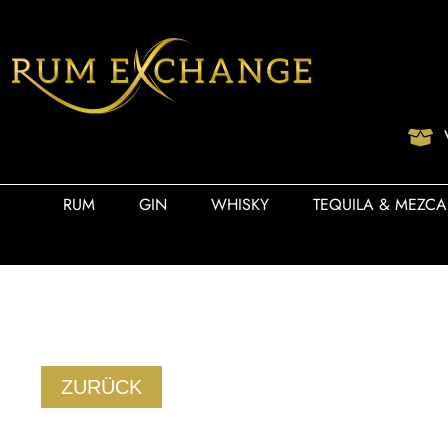
RUM
GIN
WHISKY
TEQUILA & MEZCA