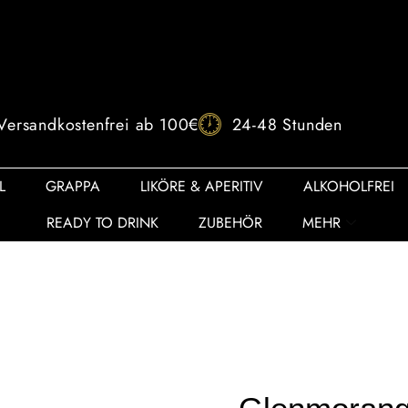
Versandkostenfrei ab 100€
24-48 Stunden
L
GRAPPA
LIKÖRE & APERITIV
ALKOHOLFREI
READY TO DRINK
ZUBEHÖR
MEHR