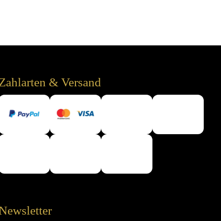
Zahlarten & Versand
Newsletter