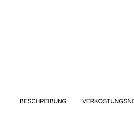
BESCHREIBUNG
VERKOSTUNGSNO