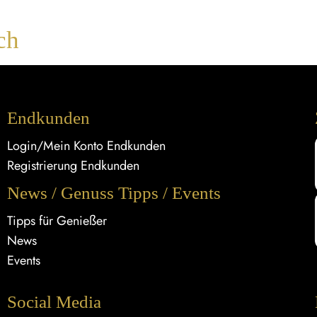
ch
Endkunden
Login/Mein Konto Endkunden
Registrierung Endkunden
News / Genuss Tipps / Events
Tipps für Genießer
News
Events
Social Media