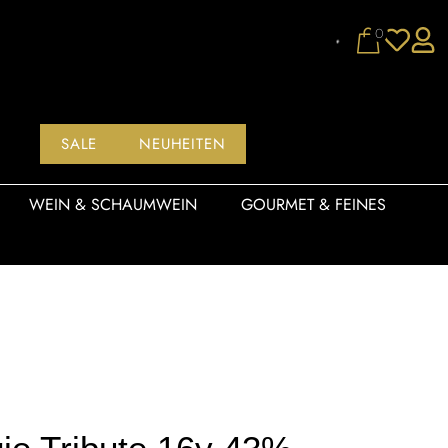
0
SALE
NEUHEITEN
WEIN & SCHAUMWEIN
GOURMET & FEINES