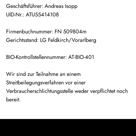
Geschäftsführer: Andreas Isopp
UID-Nr.: ATU55414108
Firmenbuchnummer: FN 509804m
Gerichtsstand: LG Feldkirch/Vorarlberg
BIO-Kontrollstellennummer: AT-BIO-401
Wir sind zur Teilnahme an einem
Streitbeilegungsverfahren vor einer
Verbraucherschlichtungsstelle weder verpflichtet noch
bereit.