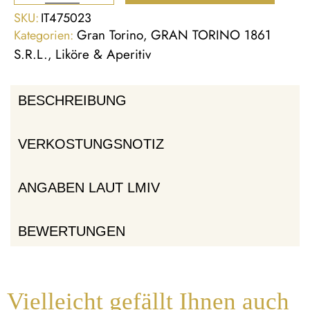
SKU:
IT475023
Gran Torino
GRAN TORINO 1861
Kategorien:
,
S.R.L.
Liköre & Aperitiv
,
BESCHREIBUNG
VERKOSTUNGSNOTIZ
ANGABEN LAUT LMIV
BEWERTUNGEN
Vielleicht gefällt Ihnen auch