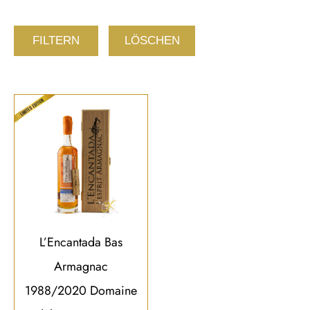
FILTERN
LÖSCHEN
L’Encantada Bas
Armagnac
1988/2020 Domaine