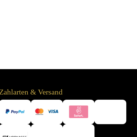
Zahlarten & Versand