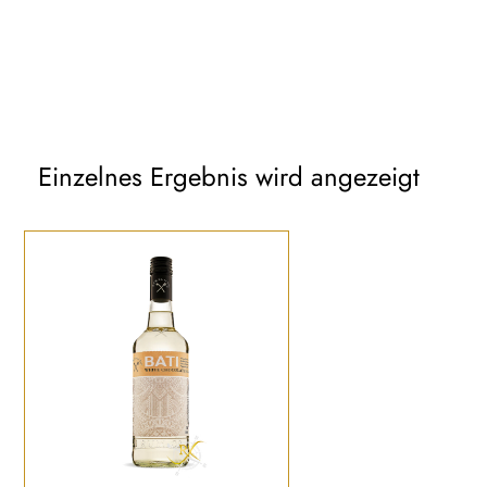
Einzelnes Ergebnis wird angezeigt