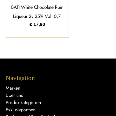
BATI White Chocolate Rum
Liqueur 2y 25% Vol. 0,7l
€
17,90
Navigation
Marken
Über uns
Produktkategorien
Exklusivpartner