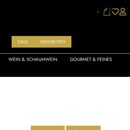
0
SALE
NEUHEITEN
WEIN & SCHAUMWEIN
GOURMET & FEINES