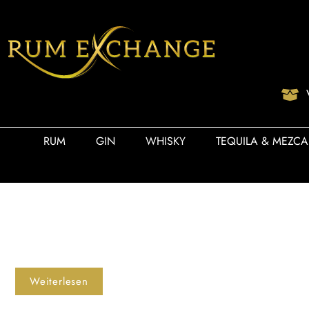
RUM
GIN
WHISKY
TEQUILA & MEZCA
Weiterlesen