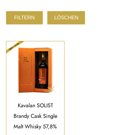
FILTERN
LÖSCHEN
Kavalan SOLIST
Brandy Cask Single
Malt Whisky 57,8%