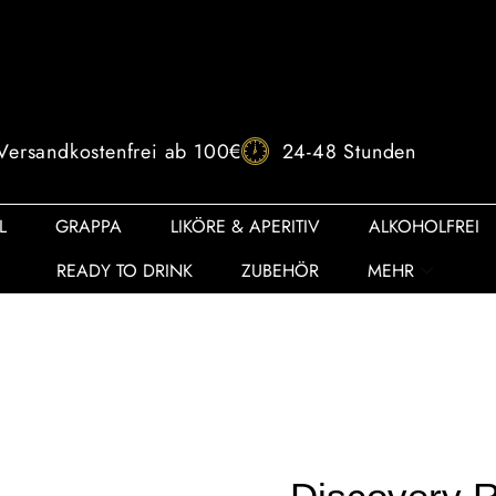
Versandkostenfrei ab 100€
24-48 Stunden
L
GRAPPA
LIKÖRE & APERITIV
ALKOHOLFREI
READY TO DRINK
ZUBEHÖR
MEHR