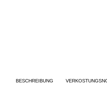
BESCHREIBUNG
VERKOSTUNGSNO