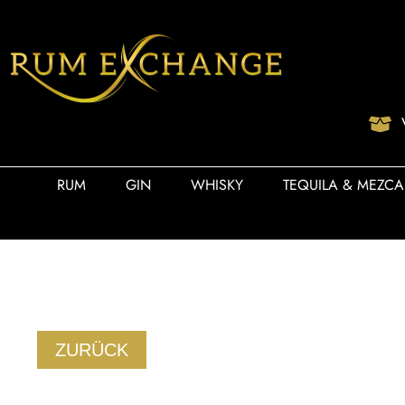
RUM
GIN
WHISKY
TEQUILA & MEZCA