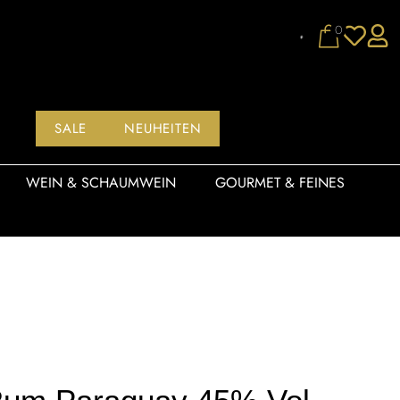
0
SALE
NEUHEITEN
WEIN & SCHAUMWEIN
GOURMET & FEINES