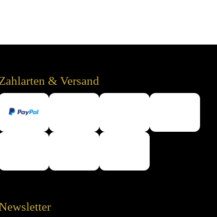
Zahlarten & Versand
Newsletter