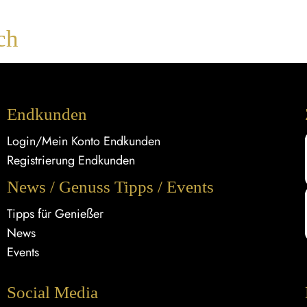
ch
Endkunden
Login/Mein Konto Endkunden
Registrierung Endkunden
News / Genuss Tipps / Events
Tipps für Genießer
News
Events
Social Media