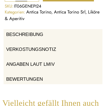
SKU:
IT06GENEPI24
Antica Torino
Antica Torino Srl
Liköre
Kategorien:
,
,
& Aperitiv
BESCHREIBUNG
VERKOSTUNGSNOTIZ
ANGABEN LAUT LMIV
BEWERTUNGEN
Vielleicht gefällt Ihnen auch