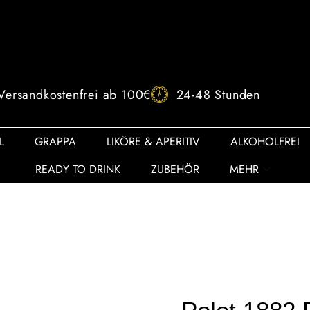
Versandkostenfrei ab 100€
24-48 Stunden
L
GRAPPA
LIKÖRE & APERITIV
ALKOHOLFREI
READY TO DRINK
ZUBEHÖR
MEHR