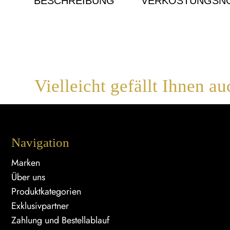
BESCHREIBUNG
VERKOSTUNGSNO
Vielleicht gefällt Ihnen au
Navigation
Marken
Über uns
Produktkategorien
Exklusivpartner
Zahlung und Bestellablauf