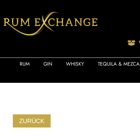
RUM
GIN
WHISKY
TEQUILA & MEZCA