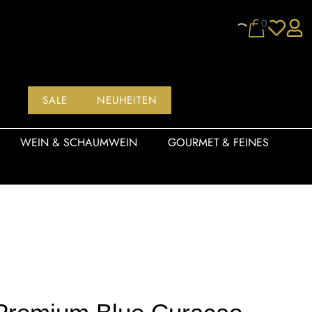
0
SALE
NEUHEITEN
WEIN & SCHAUMWEIN
GOURMET & FEINES