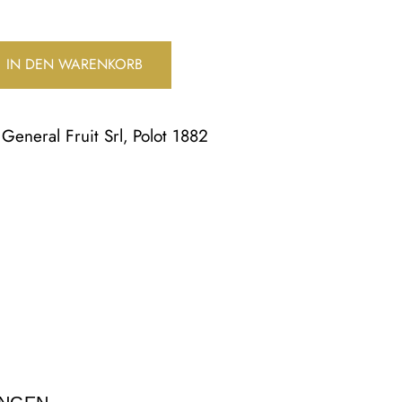
IN DEN WARENKORB
General Fruit Srl
Polot 1882
,
,