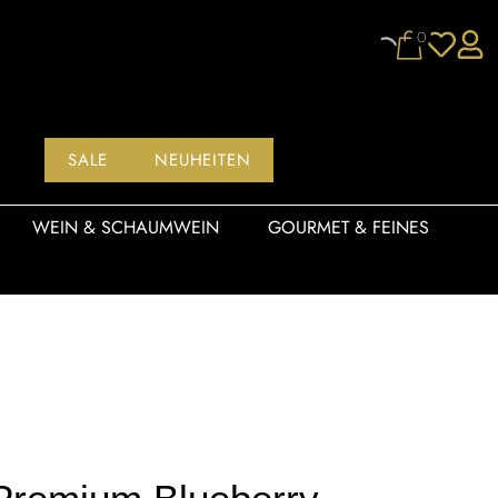
0
SALE
NEUHEITEN
WEIN & SCHAUMWEIN
GOURMET & FEINES