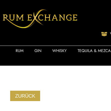
RUM
GIN
WHISKY
TEQUILA & MEZCA