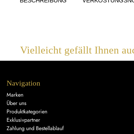
BESCHREIBUNG
VERKOSTUNGSNO
Vielleicht gefällt Ihnen au
Navigation
Marken
Über uns
Produktkategorien
Exklusivpartner
Zahlung und Bestellablauf