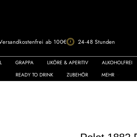
Versandkostenfrei ab 100€
24-48 Stunden
L
GRAPPA
LIKÖRE & APERITIV
ALKOHOLFREI
READY TO DRINK
ZUBEHÖR
MEHR