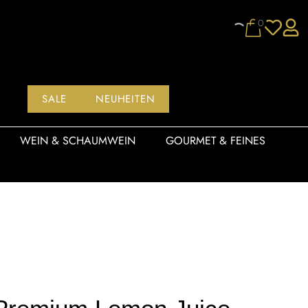
0
SALE
NEUHEITEN
WEIN & SCHAUMWEIN
GOURMET & FEINES