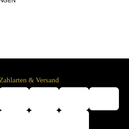
NGEN
Zahlarten & Versand