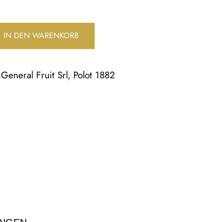
IN DEN WARENKORB
General Fruit Srl
Polot 1882
,
,