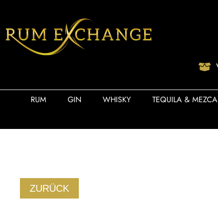
RUM
GIN
WHISKY
TEQUILA & MEZCA