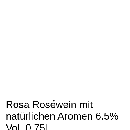
Rosa Roséwein mit
natürlichen Aromen 6.5%
Vol. 0,75l