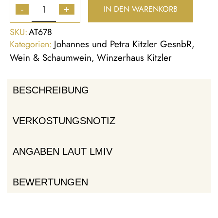
IN DEN WARENKORB
-
+
SKU:
AT678
Johannes und Petra Kitzler GesnbR
Kategorien:
,
Wein & Schaumwein
Winzerhaus Kitzler
,
BESCHREIBUNG
VERKOSTUNGSNOTIZ
ANGABEN LAUT LMIV
BEWERTUNGEN