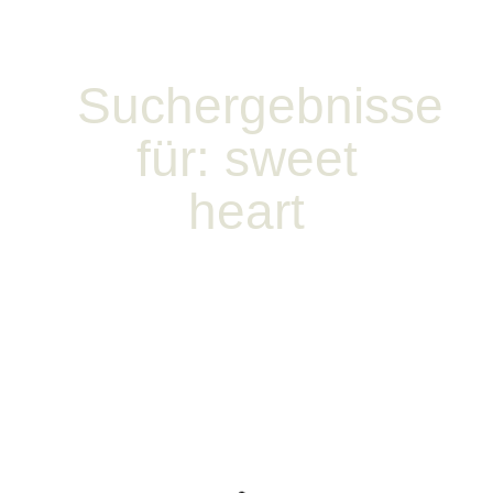
Suchergebnisse
für: sweet
heart