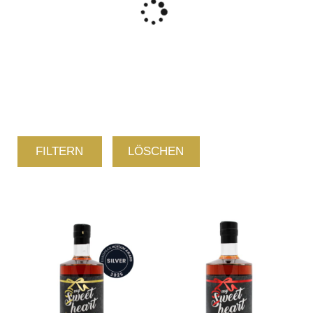
FILTERN
LÖSCHEN