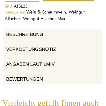
SKU:
ATSL23
Wein & Schaumwein
Weingut
Kategorien:
,
Allacher
Weingut Allacher Max
,
BESCHREIBUNG
VERKOSTUNGSNOTIZ
ANGABEN LAUT LMIV
BEWERTUNGEN
Vielleicht gefällt Ihnen auch