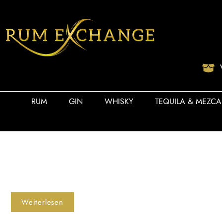
RUM
GIN
WHISKY
TEQUILA & MEZCA
Weiterlesen