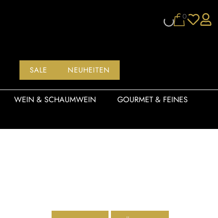
0
SALE
NEUHEITEN
WEIN & SCHAUMWEIN
GOURMET & FEINES