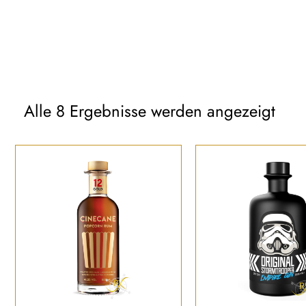
Alle 8 Ergebnisse werden angezeigt