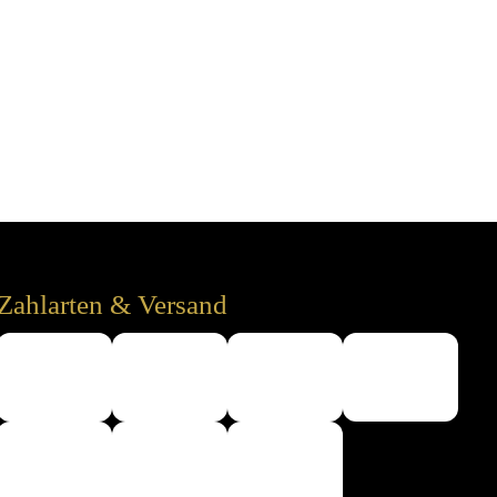
Zahlarten & Versand