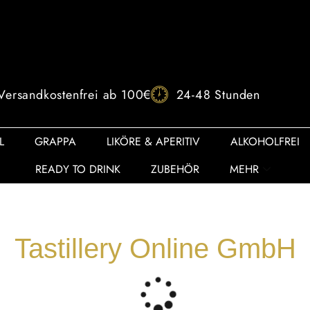
Versandkostenfrei ab 100€
24-48 Stunden
L
GRAPPA
LIKÖRE & APERITIV
ALKOHOLFREI
READY TO DRINK
ZUBEHÖR
MEHR
Tastillery Online GmbH