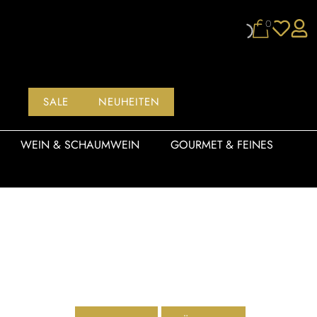
0
SALE
NEUHEITEN
WEIN & SCHAUMWEIN
GOURMET & FEINES