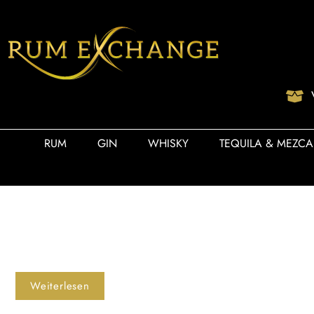
RUM
GIN
WHISKY
TEQUILA & MEZCA
Weiterlesen