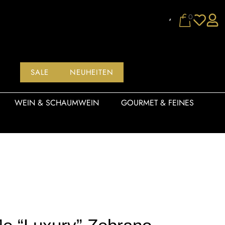
0
SALE
NEUHEITEN
WEIN & SCHAUMWEIN
GOURMET & FEINES