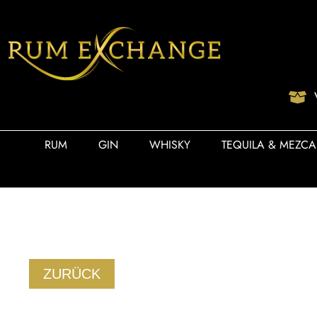
RUM
GIN
WHISKY
TEQUILA & MEZCA