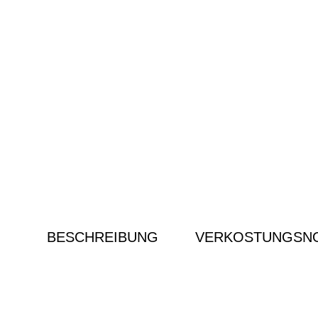
BESCHREIBUNG
VERKOSTUNGSNO