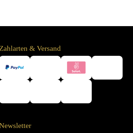
Zahlarten & Versand
Newsletter