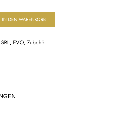
IN DEN WARENKORB
SRL
EVO
Zubehör
,
,
NGEN