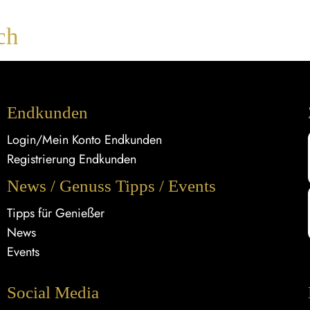
ch
Endkunden
Login/Mein Konto Endkunden
Registrierung Endkunden
News / Genuss Tipps / Events
Tipps für Genießer
News
Events
Social Media