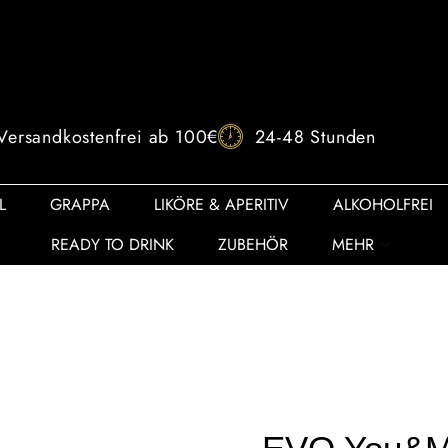
Versandkostenfrei ab 100€
24-48 Stunden
L
GRAPPA
LIKÖRE & APERITIV
ALKOHOLFREI
READY TO DRINK
ZUBEHÖR
MEHR