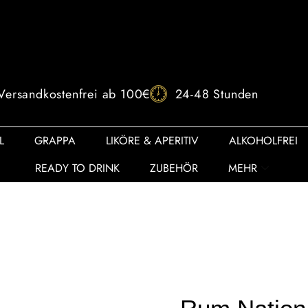
Versandkostenfrei ab 100€
24-48 Stunden
L
GRAPPA
LIKÖRE & APERITIV
ALKOHOLFREI
READY TO DRINK
ZUBEHÖR
MEHR