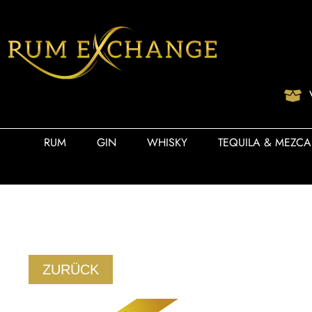
RUM
GIN
WHISKY
TEQUILA & MEZCA