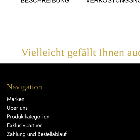
BESCHREIBUNG
VERKOSTUNGSNO
Vielleicht gefällt Ihnen au
Navigation
Marken
Über uns
Produktkategorien
Exklusivpartner
Zahlung und Bestellablauf