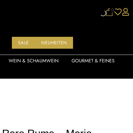
0
SALE
NEUHEITEN
WEIN & SCHAUMWEIN
GOURMET & FEINES