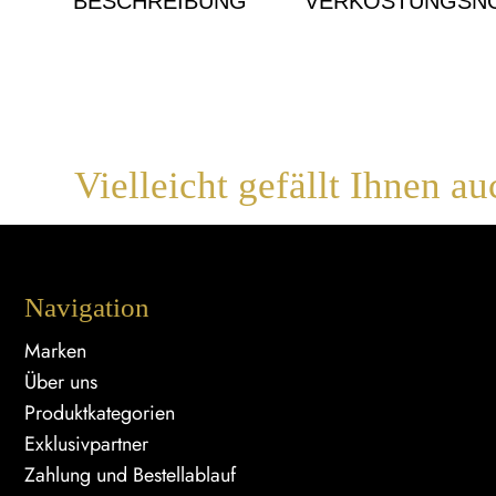
BESCHREIBUNG
VERKOSTUNGSNO
Vielleicht gefällt Ihnen au
Navigation
Marken
Über uns
Produktkategorien
Exklusivpartner
Zahlung und Bestellablauf