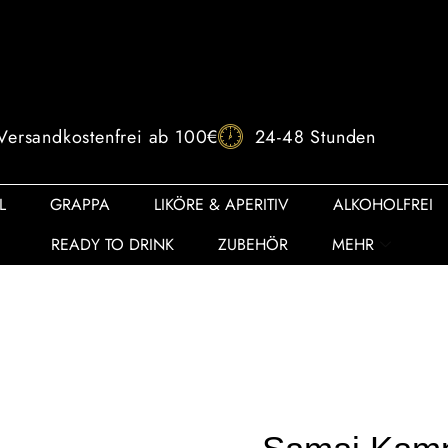
Versandkostenfrei ab 100€
24-48 Stunden
L
GRAPPA
LIKÖRE & APERITIV
ALKOHOLFREI
READY TO DRINK
ZUBEHÖR
MEHR