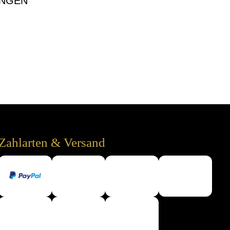
NGEN
Zahlarten & Versand