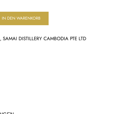
IN DEN WARENKORB
i
SAMAI DISTILLERY CAMBODIA PTE LTD
,