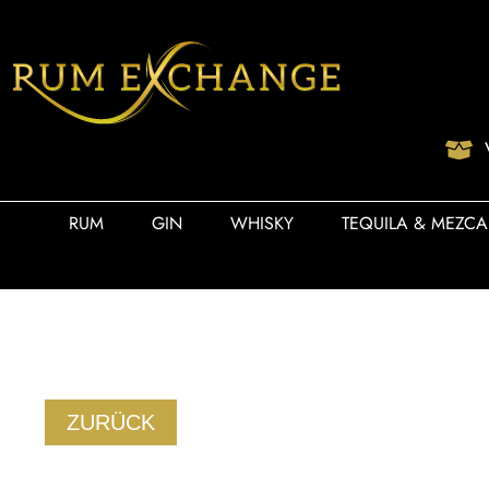
RUM
GIN
WHISKY
TEQUILA & MEZCA