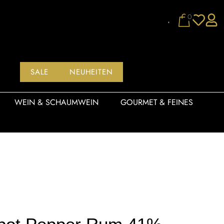
0
SALE
NEUHEITEN
WEIN & SCHAUMWEIN
GOURMET & FEINES