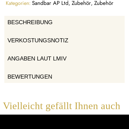
Sandbar AP Ltd
Zubehör
Zubehör
Kategorien:
,
,
BESCHREIBUNG
VERKOSTUNGSNOTIZ
ANGABEN LAUT LMIV
BEWERTUNGEN
Vielleicht gefällt Ihnen auch