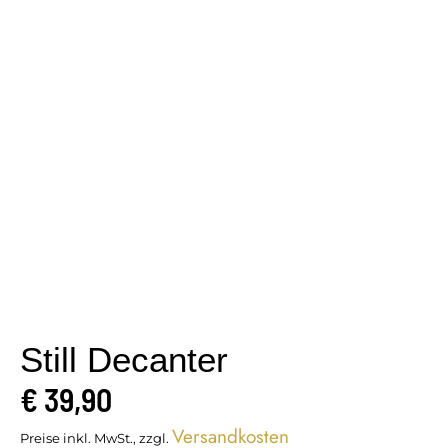
Still Decanter
€
39,90
Versandkosten
Preise inkl. MwSt., zzgl.