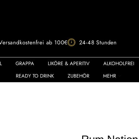
Versandkostenfrei ab 100€
24-48 Stunden
L
GRAPPA
LIKÖRE & APERITIV
ALKOHOLFREI
READY TO DRINK
ZUBEHÖR
MEHR