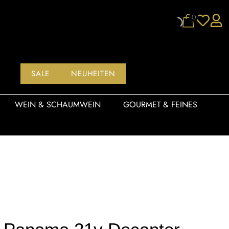
0
SALE
NEUHEITEN
WEIN & SCHAUMWEIN
GOURMET & FEINES