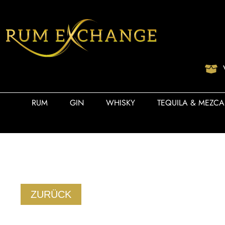
RUM
GIN
WHISKY
TEQUILA & MEZCA