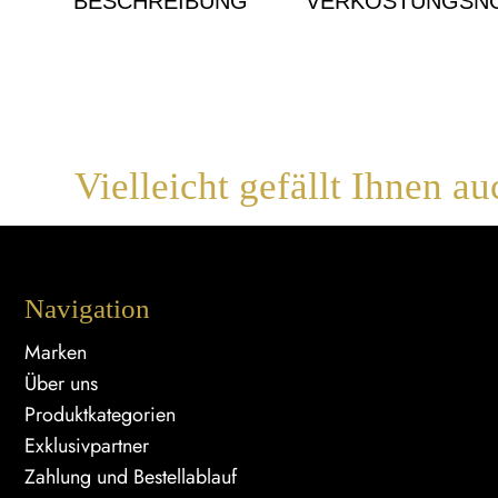
BESCHREIBUNG
VERKOSTUNGSNO
Vielleicht gefällt Ihnen au
Navigation
Marken
Über uns
Produktkategorien
Exklusivpartner
Zahlung und Bestellablauf